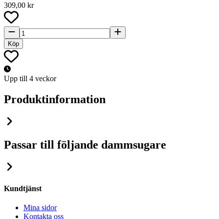
309,00 kr
Köp
Upp till 4 veckor
Produktinformation
Passar till följande dammsugare
Kundtjänst
Mina sidor
Kontakta oss