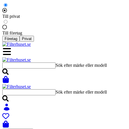
Till privat
Till företag
Företag
Privat
Sök efter märke eller modell
Sök efter märke eller modell