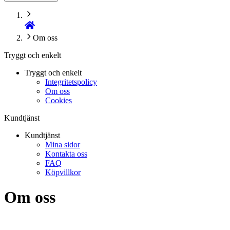
Om oss
Tryggt och enkelt
Tryggt och enkelt
Integritetspolicy
Om oss
Cookies
Kundtjänst
Kundtjänst
Mina sidor
Kontakta oss
FAQ
Köpvillkor
Om oss