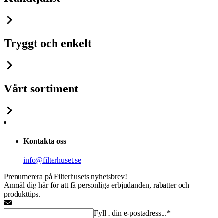
Tryggt och enkelt
Vårt sortiment
Kontakta oss
info@filterhuset.se
Prenumerera på Filterhusets nyhetsbrev!
Anmäl dig här för att få personliga erbjudanden, rabatter och
produkttips.
Fyll i din e-postadress...*