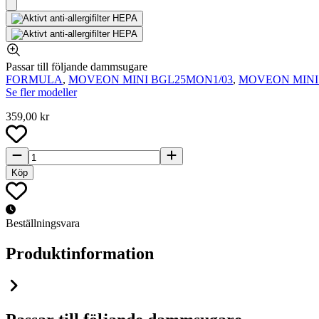
Passar till följande dammsugare
FORMULA
,
MOVEON MINI BGL25MON1/03
,
MOVEON MINI
Se fler modeller
359,00 kr
Köp
Beställningsvara
Produktinformation