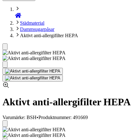
Städmaterial
Dammsugarpåsar
Aktivt anti-allergifilter HEPA
Aktivt anti-allergifilter HEPA
Varumärke: BSH
•
Produktnummer: 491669