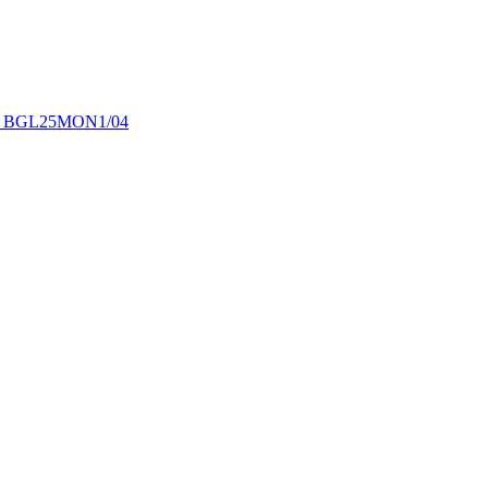
 BGL25MON1/04