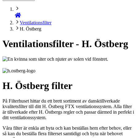
Ventilationsfilter
H. Östberg
Ventilationsfilter - H. Östberg
H. Östberg filter
På Filterhuset hittar du ett brett sortiment av dansktillverkade
kvalitetsfilter till ditt H. Östberg FTX ventilationssystem. Alla filter
är tillverkade efter H. Östbergs regler och passar därmed in perfekt i
ditt ventilationssystem.
Våra filter är enkla att byta och kan beställas hem efter behov, eller
så kan du beställa flera filterset samtidigt och byta när behovet