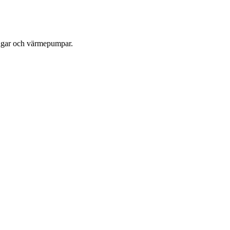
ningar och värmepumpar.