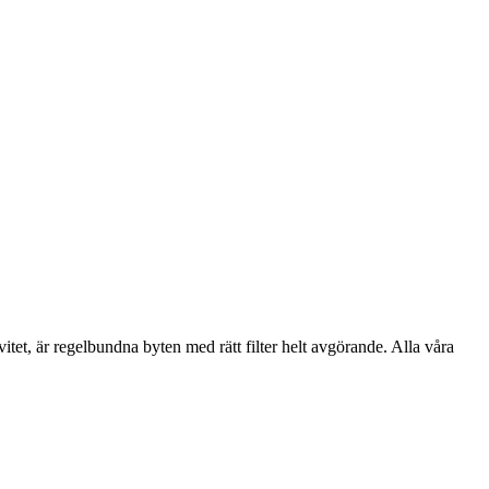
vitet, är regelbundna byten med rätt filter helt avgörande. Alla våra