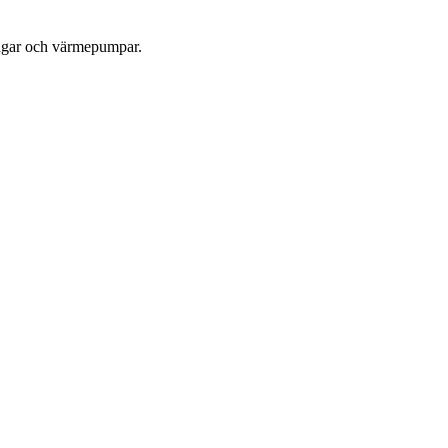
ningar och värmepumpar.