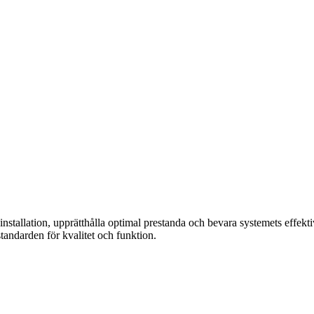
 installation, upprätthålla optimal prestanda och bevara systemets effekti
tandarden för kvalitet och funktion.