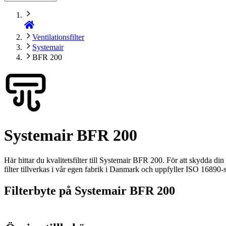
Ventilationsfilter
Systemair
BFR 200
Systemair BFR 200
Här hittar du kvalitetsfilter till Systemair BFR 200. För att skydda din
filter tillverkas i vår egen fabrik i Danmark och uppfyller ISO 16890-s
Filterbyte på Systemair BFR 200