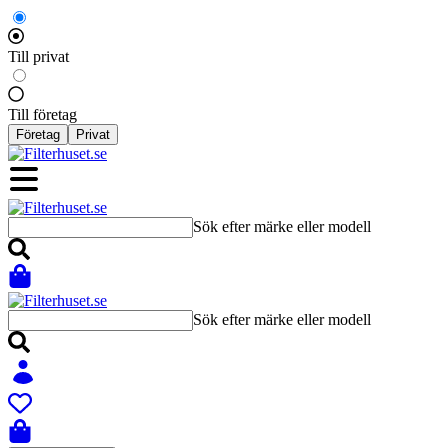
Till privat
Till företag
Företag
Privat
Sök efter märke eller modell
Sök efter märke eller modell