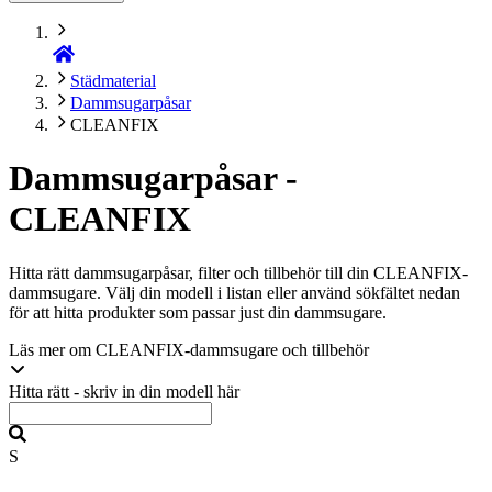
Städmaterial
Dammsugarpåsar
CLEANFIX
Dammsugarpåsar -
CLEANFIX
Hitta rätt dammsugarpåsar, filter och tillbehör till din CLEANFIX-
dammsugare. Välj din modell i listan eller använd sökfältet nedan
för att hitta produkter som passar just din dammsugare.
Läs mer om CLEANFIX-dammsugare och tillbehör
Hitta rätt - skriv in din modell här
S